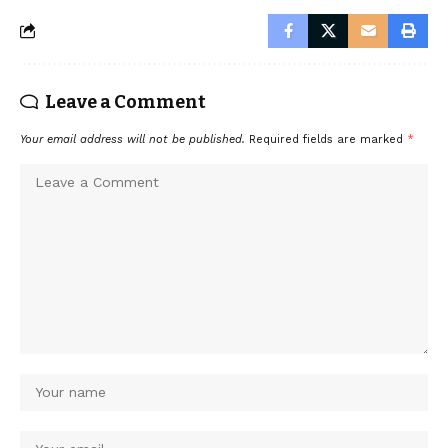
Leave a Comment
Your email address will not be published.
Required fields are marked
*