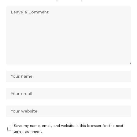
Save my name, email, and website in this browser for the next
time I comment.