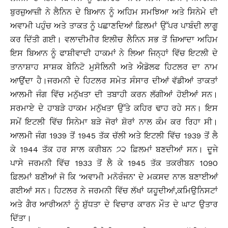
ਬੁਰਜ਼ੁਆਜ਼ੀ ਨੇ ਲੈਨਿਨ ਦੇ ਬਿਆਨ ਨੂੰ ਅਹਿਮ ਸਮਝਿਆ ਅਤੇ ਸਿਨੇਮੇ ਦੀ
ਅਵਾਮੀ ਪਹੁੰਚ ਅਤੇ ਤਾਕਤ ਨੂੰ ਪਛਾਣਦਿਆਂ ਫ਼ਿਲਮਾਂ ਉੱਪਰ ਪਾਬੰਦੀ ਲਾਗੂ
ਕਰ ਦਿੱਤੀ ਗਈ। ਵਲਾਦੀਮੀਰ ਇਲੀਚ ਲੈਨਿਨ ਸਭ ਤੋਂ ਜ਼ਿਆਦਾ ਅਹਿਮ
ਇਸ ਬਿਆਨ ਨੂੰ ਫਾਸ਼ੀਵਾਦੀ ਹਾਕਮਾਂ ਨੇ ਲਿਆ ਜਿਨ੍ਹਾਂ ਵਿੱਚ ਇਟਲੀ ਦੇ
ਤਾਨਾਸ਼ਾਹ ਸਾਸ਼ਕ ਬੇਨਿਟੋ ਮੁਸੋਲਿਨੀ ਅਤੇ ਐਡੋਲਫ ਹਿਟਲਰ ਦਾ ਨਾਮ
ਆਉਂਦਾ ਹੈ।ਜਰਮਨੀ ਦੇ ਹਿਟਲਰ ਸਮੇਤ ਸੰਸਾਰ ਦੀਆਂ ਵੱਡੀਆਂ ਤਾਕਤਾਂ
ਆਲਮੀ ਜੰਗ ਵਿੱਚ ਮਨੁੱਖਤਾ ਦੀ ਤਬਾਹੀ ਕਰਨ ਲੱਗੀਆਂ ਹੋਈਆਂ ਸਨ।
ਸਰਮਾਏ ਦੇ ਹਾਬੜੇ ਹਾਕਮ ਮਨੁੱਖਤਾ ਉੱਤੇ ਕਹਿਰ ਢਾਹ ਰਹੇ ਸਨ। ਇਸ
ਸਮੇਂ ਇਟਲੀ ਵਿੱਚ ਸਿਨੇਮਾ ਬੜੇ ਜੋਰਾਂ ਸ਼ੋਰਾਂ ਨਾਲ ਕੰਮ ਕਰ ਰਿਹਾ ਸੀ।
ਆਲਮੀ ਜੰਗ 1939 ਤੋਂ 1945 ਤੱਕ ਚੱਲੀ ਅਤੇ ਇਟਲੀ ਵਿੱਚ 1939 ਤੋਂ ਲੈ
ਕੇ 1944 ਤੱਕ ਹਰ ਸਾਲ ਕਰੀਬਨ ੭੨ ਫ਼ਿਲਮਾਂ ਬਣਦੀਆਂ ਸਨ। ਦੂਜੇ
ਪਾਸੇ ਜਰਮਨੀ ਵਿੱਚ 1933 ਤੋਂ ਲੈ ਕੇ 1945 ਤੱਕ ਤਕਰੀਬਨ 1090
ਫ਼ਿਲਮਾਂ ਬਣੀਆਂ ਜੋ ਕਿ ‘ਅਵਾਮੀ ਮਨੋਰੰਜਨ’ ਦੇ ਮਕਸਦ ਨਾਲ ਬਣਾਈਆਂ
ਗਈਆਂ ਸਨ। ਹਿਟਲਰ ਨੇ ਜਰਮਨੀ ਵਿੱਚ ਲੱਖਾਂ ਯਹੂਦੀਆਂ,ਕਮਿਉਨਿਸਟਾਂ
ਅਤੇ ਗੈਰ ਆਰੀਅਨਾਂ ਨੂੰ ਸ਼ੁੱਧਤਾ ਦੇ ਵਿਚਾਰ ਕਾਰਨ ਮੌਤ ਦੇ ਘਾਟ ਉਤਾਰ
ਦਿੱਤਾ।