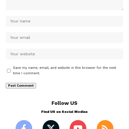
Save my name, email, and website in this browser for the next
time I comment.
Follow US
Find US on Social Medias