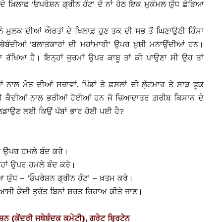
ੇ ਖ਼ਿਲਾਫ਼ ‘ਓਪਰੇਸ਼ਨ ਗ੍ਰੀਨ ਹੰਟ’ ਦੇ ਨਾਂ ਹੇਠ ਇਕ ਮੁਕੰਮਲ ਯੁੱਧ ਛੇੜਿਆ
ਨੇ ਮੁਲਕ ਦੀਆਂ ਔਰਤਾਂ ਦੇ ਖ਼ਿਲਾਫ਼ ਹੁਣ ਤਕ ਦੀ ਸਭ ਤੋਂ ਘਿਣਾਉਣੀ ਹਿੰਸਾ
ੀ ਜਥੇਬੰਦੀਆਂ ‘ਬਲਾਤਕਾਰਾਂ ਦੀ ਮਹਾਂਮਾਰੀ’ ਉਪਰ ਖ਼ੁਸ਼ੀ ਮਨਾਉਂਦੀਆਂ ਹਨ।
 ਲਾ ਰੱਖਿਆ ਹੈ। ਇਨ੍ਹਾਂ ਜੁਰਮਾਂ ਉਪਰ ਕਾਬੂ ਤਾਂ ਕੀ ਪਾਉਣਾ ਸੀ ਉਹ ਤਾਂ
ਨਾਲ ਮੌਤ ਦੀਆਂ ਸਜ਼ਾਵਾਂ, ਪਿੰਡਾਂ ਤੇ ਫ਼ਸਲਾਂ ਦੀ ਲੁੱਟਮਾਰ ਤੇ ਸਾੜ ਫੂਕ
ਿਆਸੀ ਕੈਦੀਆਂ ਨਾਲ ਭਰੀਆਂ ਹੋਈਆਂ ਹਨ ਜੋ ਜ਼ਿਆਦਾਤਰ ਗ਼ਰੀਬ ਕਿਸਾਨ ਦੇ
 ਲਡਾਉਣ ਲਈ ਕਿਉਂ ਪੱਬਾਂ ਭਾਰ ਹੋਈ ਪਈ ਹੈ?
ਂ ਉਪਰ ਹਮਲੇ ਬੰਦ ਕਰੋ।
ਨ੍ਹਾਂ ਉਪਰ ਹਮਲੇ ਬੰਦ ਕਰੋ।
ਿਆ ਯੁੱਧ – ‘ਓਪਰੇਸ਼ਨ ਗ੍ਰੀਨ ਹੰਟ’ – ਖ਼ਤਮ ਕਰੇ।
 ਸਿਆਸੀ ਕੈਦੀ ਤੁਰੰਤ ਬਿਨਾਂ ਸ਼ਰਤ ਰਿਹਾਅ ਕੀਤੇ ਜਾਣ।
(ਕੇਂਦਰੀ ਜਥੇਬੰਦਕ ਕਮੇਟੀ), ਗਰੇਟ ਬ੍ਰਿਟੇਨ