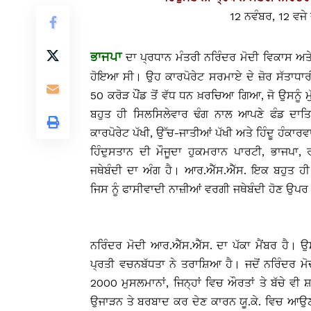
12 ਨਵੰਬਰ, 12 ਵਜੇ
ਭਾਜਪਾ
ਦਾ ਪ੍ਰਧਾਨ ਮੰਤਰੀ ਨਰਿੰਦਰ ਮੋਦੀ ਵਿਕਾਸ ਅਤੇ
ਹੋਇਆ ਸੀ। ਉਹ ਕਾਰਪੋਰੇਟ ਸਰਮਾਏ ਦੇ ਜ਼ੋਰ ਸੱਤਾਧ
50 ਕਰੋੜ ਪੌਂਡ ਤੋਂ ਵੱਧ ਧਨ ਖ਼ਰਚਿਆ ਗਿਆ, ਜੋ ਉਸਨੂੰ ਮੁ
ਬਹੁਤ ਹੀ ਸਿਲਸਿਲੇਵਾਰ ਢੰਗ ਨਾਲ ਆਪਣੇ ਫੰਡ ਦਾਤਿ
ਕਾਰਪੋਰੇਟ ਪੱਖੀ, ਉੱਚ-ਜਾਤੀਆਂ ਪੱਖੀ ਅਤੇ ਹਿੰਦੂ ਹੰਕਾਰਵ
ਹਿੰਦੁਸਤਾਨ ਦੀ ਮੌਜੂਦਾ ਹੁਕਮਰਾਨ ਪਾਰਟੀ, ਭਾਜਪਾ,
ਜਥੇਬੰਦੀ ਦਾ ਅੰਗ ਹੈ। ਆਰ.ਐੱਸ.ਐੱਸ. ਇਕ ਬਹੁਤ ਹੀ ਘ
ਜਿਸ ਨੂੰ ਫਾਸੀਵਾਦੀ ਨਾਜ਼ੀਆਂ ਵਰਗੀ ਜਥੇਬੰਦੀ ਹੋਣ ਉਪਰ
ਨਰਿੰਦਰ ਮੋਦੀ ਆਰ.ਐੱਸ.ਐੱਸ. ਦਾ ਪੱਕਾ ਮੈਂਬਰ ਹੈ।
ਪ੍ਰਤੀ ਵਚਨਬੱਧਤਾ ਨੇ ਤਰਾਸ਼ਿਆ ਹੈ। ਜਦੋਂ ਨਰਿੰਦਰ ਮੋ
2000 ਮੁਸਲਮਾਨਾਂ, ਜਿਨ੍ਹਾਂ ਵਿਚ ਔਰਤਾਂ ਤੇ ਬੱਚੇ ਵੀ
ਉਜਾੜਨ ਤੇ ਬਰਬਾਦ ਕਰ ਦੇਣ ਕਾਰਨ ਯੂ.ਕੇ. ਵਿਚ ਆਉਣ 