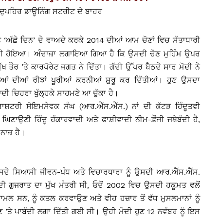
 ਦੁਪਹਿਰ ਡਾਊਨਿੰਗ ਸਟਰੀਟ ਦੇ ਬਾਹਰ
 ‘ਅੱਛੇ ਦਿਨ’ ਦੇ ਵਾਅਦੇ ਕਰਕੇ 2014 ਦੀਆਂ ਆਮ ਚੋਣਾਂ ਵਿਚ ਸੱਤਾਧਾਰੀ
ਾਰੀ ਹੋਇਆ। ਅੰਦਾਜ਼ਾ ਲਗਾਇਆ ਗਿਆ ਹੈ ਕਿ ਉਸਦੀ ਚੋਣ ਮੁਹਿੰਮ ਉਪਰ
ੱਖ ਤੌਰ ’ਤੇ ਕਾਰਪੋਰੇਟ ਜਗਤ ਨੇ ਦਿੱਤਾ। ਗੱਦੀ ਉੱਪਰ ਬੈਠਦੇ ਸਾਰ ਮੋਦੀ ਨੇ
ਆਂ ਦੀਆਂ ਰੀਝਾਂ ਪੂਰੀਆਂ ਕਰਨੀਆਂ ਸ਼ੁਰੂ ਕਰ ਦਿੱਤੀਆਂ। ਹੁਣ ਉਸਦਾ
ਾਦੀ ਚਿਹਰਾ ਖੁੱਲ੍ਹਕੇ ਸਾਹਮਣੇ ਆ ਚੁੱਕਾ ਹੈ।
 ਰਾਸ਼ਟਰੀ ਸੋਇਮਸੇਵਕ ਸੰਘ (ਆਰ.ਐੱਸ.ਐੱਸ.) ਨਾਂ ਦੀ ਕੱਟੜ ਹਿੰਦੂਤਵੀ
ਿਣਾਉਣੀ ਹਿੰਦੂ ਹੰਕਾਰਵਾਦੀ ਅਤੇ ਫਾਸ਼ੀਵਾਦੀ ਨੀਮ-ਫ਼ੌਜੀ ਜਥੇਬੰਦੀ ਹੈ,
 ਨਾਜ਼ ਹੈ।
 ਉਸਦੇ ਸਿਆਸੀ ਜੀਵਨ-ਪੰਧ ਅਤੇ ਵਿਚਾਰਧਾਰਾ ਨੂੰ ਉਸਦੀ ਆਰ.ਐੱਸ.ਐੱਸ.
ਦੀ ਗੁਜਰਾਤ ਦਾ ਮੁੱਖ ਮੰਤਰੀ ਸੀ, ਓਦੋਂ 2002 ਵਿਚ ਉਸਦੀ ਹਕੂਮਤ ਵਲੋਂ
 ਸ਼ਾਮਲ ਸਨ, ਨੂੰ ਕਤਲ ਕਰਵਾਉਣ ਅਤੇ ਵੀਹ ਹਜ਼ਾਰ ਤੋਂ ਵੱਧ ਮੁਸਲਮਾਨਾਂ ਨੂੰ
’ਤੇ ਪਾਬੰਦੀ ਲਗਾ ਦਿੱਤੀ ਗਈ ਸੀ। ਉਹੀ ਮੋਦੀ ਹੁਣ 12 ਨਵੰਬਰ ਨੂੰ ਇਸ