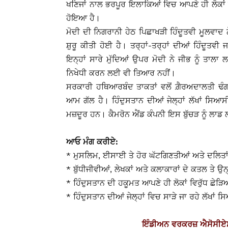
ਖਣਿਜਾਂ ਨਾਲ ਭਰਪੂਰ ਇਲਾਕਿਆਂ ਵਿਚ ਆਪਣੇ ਹੀ ਲੋਕਾਂ ਦ
ਹੋਇਆ ਹੈ।
ਮੋਦੀ ਦੀ ਨਿਗਰਾਨੀ ਹੇਠ ਪਿਛਾਖੜੀ ਹਿੰਦੂਤਵੀ ਮੂਲਵਾਦ 
ਸ਼ੁਰੂ ਕੀਤੀ ਹੋਈ ਹੈ। ਤਰ੍ਹਾਂ-ਤਰ੍ਹਾਂ ਦੀਆਂ ਹਿੰਦੂਤਵ
ਇਨ੍ਹਾਂ ਸਾਰੇ ਮੁੱਦਿਆਂ ਉਪਰ ਮੋਦੀ ਨੇ ਜੀਭ ਨੂੰ ਤਾਲਾ
ਨਿਖੇਧੀ ਕਰਨ ਲਈ ਵੀ ਤਿਆਰ ਨਹੀਂ।
ਸਰਕਾਰੀ ਹਥਿਆਰਬੰਦ ਤਾਕਤਾਂ ਵਲੋਂ ਗ਼ੈਰਅਦਾਲਤੀ ਢੰਗਾਂ 
ਆਮ ਗੱਲ ਹੈ। ਹਿੰਦੁਸਤਾਨ ਦੀਆਂ ਜੇਲ੍ਹਾਂ ਲੱਖਾਂ ਸ
ਮਜ਼ਦੂਰ ਹਨ। ਕੈਮਰੋਨ ਐਂਡ ਕੰਪਨੀ ਇਸ ਬੁੱਚੜ ਨੂੰ ਲਾਡ
ਆਓ ਮੰਗ ਕਰੀਏ:
* ਮੁਸਲਿਮ, ਈਸਾਈ ਤੇ ਹੋਰ ਘੱਟਗਿਣਤੀਆਂ ਅਤੇ ਦਲਿਤਾ
* ਬੁੱਧੀਜੀਵੀਆਂ, ਲੇਖਕਾਂ ਅਤੇ ਕਲਾਕਾਰਾਂ ਦੇ ਕਤਲ ਤੇ ਉ
* ਹਿੰਦੁਸਤਾਨ ਦੀ ਹਕੂਮਤ ਆਪਣੇ ਹੀ ਲੋਕਾਂ ਵਿਰੁੱਧ ਛੇੜ
* ਹਿੰਦੁਸਤਾਨ ਦੀਆਂ ਜੇਲ੍ਹਾਂ ਵਿਚ ਸਾੜੇ ਜਾ ਰਹੇ ਲੱਖਾਂ
ਇੰਡੀਅਨ ਵਰਕਰਜ਼ ਐਸੋਸੀਏਸ਼ਨ 