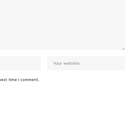
next time I comment.