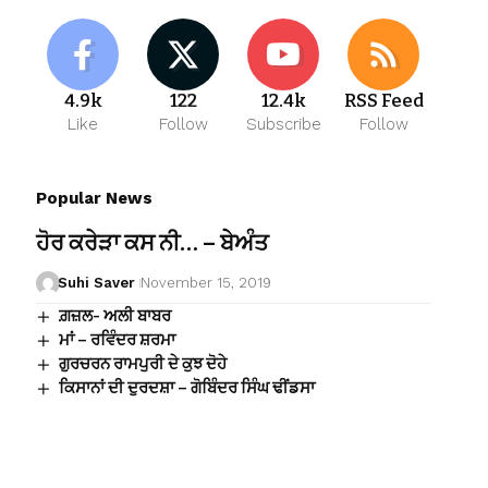
4.9k
122
12.4k
RSS Feed
Like
Follow
Subscribe
Follow
Popular News
ਹੋਰ ਕਰੇੜਾ ਕਸ ਨੀ… – ਬੇਅੰਤ
Suhi Saver
November 15, 2019
ਗ਼ਜ਼ਲ- ਅਲੀ ਬਾਬਰ
ਮਾਂ – ਰਵਿੰਦਰ ਸ਼ਰਮਾ
ਗੁਰਚਰਨ ਰਾਮਪੁਰੀ ਦੇ ਕੁਝ ਦੋਹੇ
ਕਿਸਾਨਾਂ ਦੀ ਦੁਰਦਸ਼ਾ – ਗੋਬਿੰਦਰ ਸਿੰਘ ਢੀਂਡਸਾ