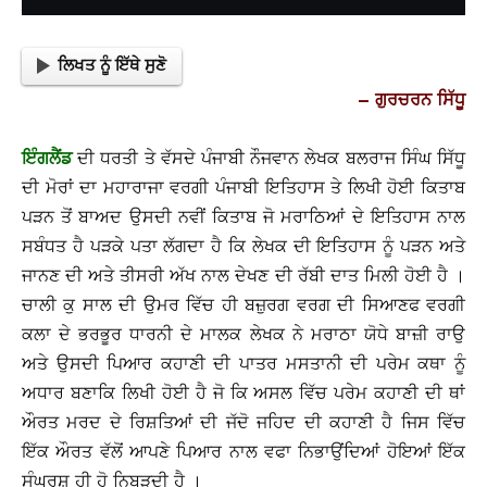
ਲਿਖਤ ਨੂੰ ਇੱਥੇ ਸੁਣੋ
– ਗੁਰਚਰਨ ਸਿੱਧੂ
ਇੰਗਲੈਂਡ
ਦੀ ਧਰਤੀ ਤੇ ਵੱਸਦੇ ਪੰਜਾਬੀ ਨੌਜਵਾਨ ਲੇਖਕ ਬਲਰਾਜ ਸਿੰਘ ਸਿੱਧੂ
ਦੀ ਮੋਰਾਂ ਦਾ ਮਹਾਰਾਜਾ ਵਰਗੀ ਪੰਜਾਬੀ ਇਤਿਹਾਸ ਤੇ ਲਿਖੀ ਹੋਈ ਕਿਤਾਬ
ਪੜਨ ਤੋਂ ਬਾਅਦ ਉਸਦੀ ਨਵੀਂ ਕਿਤਾਬ ਜੋ ਮਰਾਠਿਆਂ ਦੇ ਇਤਿਹਾਸ ਨਾਲ
ਸਬੰਧਤ ਹੈ ਪੜਕੇ ਪਤਾ ਲੱਗਦਾ ਹੈ ਕਿ ਲੇਖਕ ਦੀ ਇਤਿਹਾਸ ਨੂੰ ਪੜਨ ਅਤੇ
ਜਾਨਣ ਦੀ ਅਤੇ ਤੀਸਰੀ ਅੱਖ ਨਾਲ ਦੇਖਣ ਦੀ ਰੱਬੀ ਦਾਤ ਮਿਲੀ ਹੋਈ ਹੈ ।
ਚਾਲੀ ਕੁ ਸਾਲ ਦੀ ਉਮਰ ਵਿੱਚ ਹੀ ਬਜ਼ੁਰਗ ਵਰਗ ਦੀ ਸਿਆਣਫ ਵਰਗੀ
ਕਲਾ ਦੇ ਭਰਭੂਰ ਧਾਰਨੀ ਦੇ ਮਾਲਕ ਲੇਖਕ ਨੇ ਮਰਾਠਾ ਯੋਧੇ ਬਾਜ਼ੀ ਰਾਉ
ਅਤੇ ਉਸਦੀ ਪਿਆਰ ਕਹਾਣੀ ਦੀ ਪਾਤਰ ਮਸਤਾਨੀ ਦੀ ਪਰੇਮ ਕਥਾ ਨੂੰ
ਅਧਾਰ ਬਣਾਕਿ ਲਿਖੀ ਹੋਈ ਹੈ ਜੋ ਕਿ ਅਸਲ ਵਿੱਚ ਪਰੇਮ ਕਹਾਣੀ ਦੀ ਥਾਂ
ਔਰਤ ਮਰਦ ਦੇ ਰਿਸ਼ਤਿਆਂ ਦੀ ਜੱਦੋ ਜਹਿਦ ਦੀ ਕਹਾਣੀ ਹੈ ਜਿਸ ਵਿੱਚ
ਇੱਕ ਔਰਤ ਵੱਲੋਂ ਆਪਣੇ ਪਿਆਰ ਨਾਲ ਵਫਾ ਨਿਭਾਉਂਦਿਆਂ ਹੋਇਆਂ ਇੱਕ
ਸੰਘਰਸ਼ ਹੀ ਹੋ ਨਿਬੜਦੀ ਹੈ ।