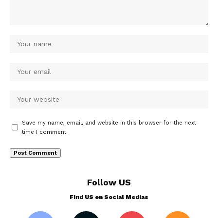
Save my name, email, and website in this browser for the next
time I comment.
Follow US
Find US on Social Medias