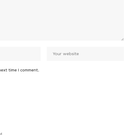
next time I comment.
d.