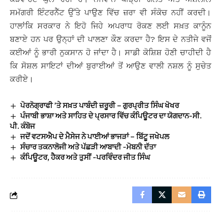
ਸਮੱਗਰੀ ਇੰਟਰਨੈੱਟ ਉੱਤੇ ਪਾਉਣ ਵਿੱਚ ਜ਼ਰਾ ਵੀ ਸੰਕੋਚ ਨਹੀਂ ਕਰਦੀ।
ਹਾਲਾਂਕਿ ਸਰਕਾਰ ਨੇ ਇਹੋ ਜਿਹੇ ਅਪਰਾਧ ਰੋਕਣ ਲਈ ਸਖ਼ਤ ਕਾਨੂੰਨ
ਬਣਾਏ ਹਨ ਪਰ ਉਨ੍ਹਾਂ ਦੀ ਪਾਲਣਾ ਕੌਣ ਕਰਦਾ ਹੈ? ਇਸ ਦੇ ਨਤੀਜੇ ਵਜੋਂ
ਕਈਆਂ ਨੂੰ ਭਾਰੀ ਨੁਕਸਾਨ ਹੋ ਜਾਂਦਾ ਹੈ। ਸਾਡੀ ਕੋਸ਼ਿਸ਼ ਹੋਣੀ ਚਾਹੀਦੀ ਹੈ
ਕਿ ਸੋਸ਼ਲ ਸਾਇਟਾਂ ਦੀਆਂ ਬੁਰਾਈਆਂ ਤੋਂ ਆਉਣ ਵਾਲੀ ਨਸ਼ਲ ਨੂੰ ਸੁਚੇਤ
ਕਰੀਏ।
ਪੋਰਨੋਗ੍ਰਾਫੀ ’ਤੇ ਸਖ਼ਤ ਪਾਬੰਦੀ ਜ਼ਰੂਰੀ – ਗੁਰਪ੍ਰੀਤ ਸਿੰਘ ਖੋਖਰ
ਪੰਜਾਬੀ ਭਾਸ਼ਾ ਅਤੇ ਸਾਹਿਤ ਦੇ ਪ੍ਰਸਾਰ ਵਿੱਚ ਕੰਪਿਊਟਰ ਦਾ ਯੋਗਦਾਨ-ਸੀ.
ਪੀ. ਕੰਬੋਜ
ਜਦੋਂ ਵਟਸਐਪ ਦੇ ਮੈਸੇਜ ਨੇ ਪਾਈਆਂ ਭਾਜੜਾਂ – ਬਿੱਟੂ ਜਖੇਪਲ
ਸੰਚਾਰ ਤਕਨਾਲੋਜੀ ਅਤੇ ਪੱਛੜੀ ਆਬਾਦੀ -ਮੋਬਨੀ ਦੱਤਾ
ਕੰਪਿਊਟਰ, ਹੈਕਰ ਅਤੇ ਤੁਸੀਂ -ਪਰਵਿੰਦਰ ਜੀਤ ਸਿੰਘ