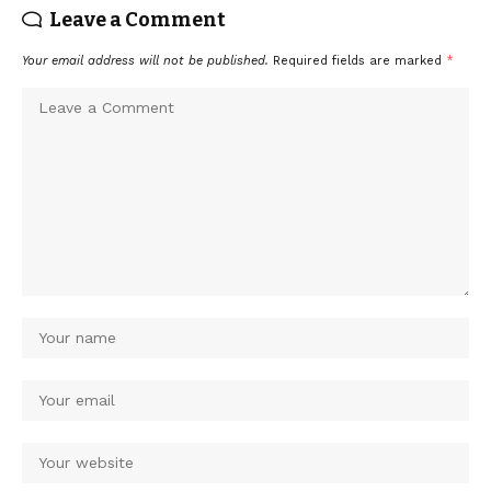
Leave a Comment
Your email address will not be published.
Required fields are marked
*