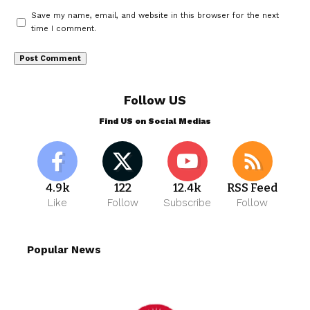
Save my name, email, and website in this browser for the next
time I comment.
Follow US
Find US on Social Medias
4.9k
122
12.4k
RSS Feed
Like
Follow
Subscribe
Follow
Popular News