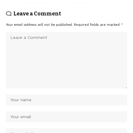
Leave a Comment
Your email address will not be published.
Required fields are marked
*