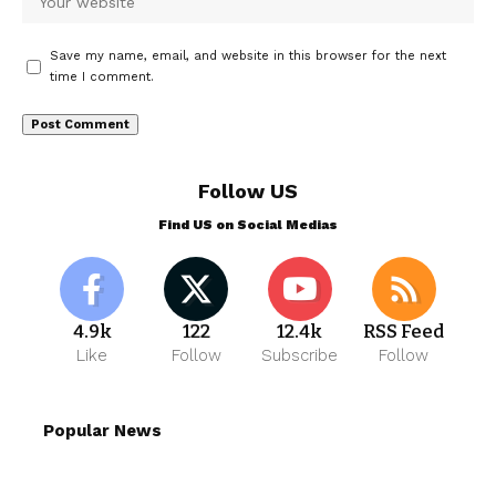
Save my name, email, and website in this browser for the next
time I comment.
Follow US
Find US on Social Medias
4.9k
122
12.4k
RSS Feed
Like
Follow
Subscribe
Follow
Popular News