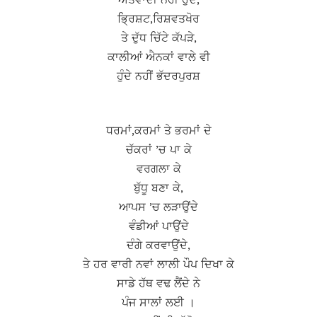
ਭਿ੍ਰਸ਼ਟ,ਰਿਸ਼ਵਤਖੋਰ
ਤੇ ਦੁੱਧ ਚਿੱਟੇ ਕੱਪੜੇ,
ਕਾਲੀਆਂ ਐਨਕਾਂ ਵਾਲੇ ਵੀ
ਹੁੰਦੇ ਨਹੀਂ ਭੱਦਰਪੁਰਸ਼
ਧਰਮਾਂ,ਕਰਮਾਂ ਤੇ ਭਰਮਾਂ ਦੇ
ਚੱਕਰਾਂ ’ਚ ਪਾ ਕੇ
ਵਰਗਲਾ ਕੇ
ਬੁੱਧੂ ਬਣਾ ਕੇ,
ਆਪਸ ’ਚ ਲੜਾਉਂਦੇ
ਵੰਡੀਆਂ ਪਾਉਂਦੇ
ਦੰਗੇ ਕਰਵਾਉਂਦੇ,
ਤੇ ਹਰ ਵਾਰੀ ਨਵਾਂ ਲਾਲੀ ਪੌਪ ਦਿਖਾ ਕੇ
ਸਾਡੇ ਹੱਥ ਵਢ ਲੈਂਦੇ ਨੇ
ਪੰਜ ਸਾਲਾਂ ਲਈ ।