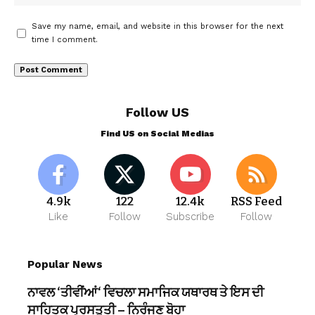
Save my name, email, and website in this browser for the next
time I comment.
Follow US
Find US on Social Medias
4.9k
122
12.4k
RSS Feed
Like
Follow
Subscribe
Follow
Popular News
ਨਾਵਲ ‘ਤੀਵੀਂਆਂ‘ ਵਿਚਲਾ ਸਮਾਜਿਕ ਯਥਾਰਥ ਤੇ ਇਸ ਦੀ
ਸਾਹਿਤਕ ਪ੍ਰਸਤੁਤੀ – ਨਿਰੰਜਣ ਬੋਹਾ