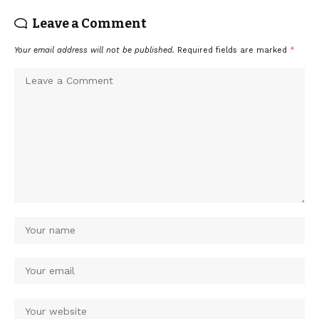
Leave a Comment
Your email address will not be published.
Required fields are marked
*