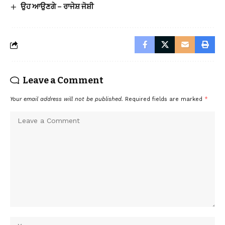
ਉਹ ਆਉਣਗੇ – ਰਾਜੇਸ਼ ਜੋਸ਼ੀ
Leave a Comment
Your email address will not be published.
Required fields are marked
*