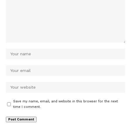
Save my name, email, and website in this browser for the next
time I comment.