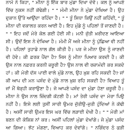
ਨਾਮੋ ਨੇ ਕਿਹਾ, “ ਮੀਨਾ ਨੂੰ ਇੱਕ ਬਾਰ ਮੁੰਡਾ ਦਿਖਾ ਦੇਵੋ। ਕਲ ਨੂੰ ਆਪਣੇ
ਵਿੱਚ ਨੁਕਸ ਨਹੀਂ ਕੱਢੇਗੀ। “ “ ਮੰਮੀ ਮੀਨਾ ਨੇ ਮੁੰਡਾ ਦੇਖਿਆ ਹੈ। ਉਹ
ਦੁਕਾਨ ਉੱਤੇ ਆਉਂਦਾ ਰਹਿੰਦਾ ਹੈ। “ “ ਤੂੰ ਸਿਧਾ ਕਿਉਂ ਨਹੀਂ ਕਹਿੰਦੀ, “ ਤੂੰ
ਮੀਨਾ ਦੀ ਵਕਾਲਤ ਕਰਨ ਆਈ ਹੈ। ਇਹ ਮੁੰਡੇ ਨੂੰ ਪਹਿਲਾਂ ਤੋਂ ਜਾਣਦੀ ਹੈ।
“ “ ਇਹ ਜਦੋਂ ਮੇਰੇ ਕੋਲ ਗਈ ਹੋਈ ਸੀ। ਮਨੀ ਜੁੱਤੀ ਖ਼ਰੀਦਣ ਆਇਆ
ਸੀ। ਉਦੋਂ ਇਸ ਨੇ ਦੇਖਿਆ ਹੈ। ਮੰਮੀ ਮੈਂ ਅਜੇ ਮੀਨਾ ਨੂੰ ਪੁੱਛਿਆ ਵੀ ਨਹੀਂ
ਹੈ। ਪਹਿਲਾਂ ਤੁਹਾਡੇ ਨਾਲ ਗੱਲ ਕੀਤੀ ਹੈ। ਪਰ ਜੇ ਮੀਨਾ ਉਸ ਨੂੰ ਜਾਣਦੀ
ਵੀ ਹੋਵੇ। ਕੀ ਫ਼ਰਕ ਪੈਂਦਾ ਹੈ? ਜਿਸ ਨੂੰ ਮੀਨਾ ਪਿਆਰ ਕਰਦੀ ਹੈ। ਕੀ
ਉਸ ਨਾਲ ਨਫ਼ਰਤ ਕਰਨੀ ਜ਼ਰੂਰੀ ਹੈ? ਉਸ ਨਾਲ ਵੀ ਰਜ਼ਾਮੰਦੀ ਕਰ ਸਕਦੇ
ਹਾਂ। ਕੀ ਮੇਰੀ ਦੱਸ ਪਾਈ ਵਾਲੇ ਮੁੰਡੇ ਨਾਲ, ਉਹ ਖ਼ੁਸ਼ ਰਹਿ ਸਕਦੀ ਹੈ? ਜਾਂ
ਕੀ ਆਪ ਦੀ ਮਨ ਪਸੰਦ ਦੇ ਮੁੰਡੇ ਨਾਲ ਖ਼ੁਸ਼ ਰਹਿ ਸਕਦੀ ਹੈ? ਵਿਆਹ ਤੂੰ
ਜਾਂ ਮੈਂ ਥੋੜ੍ਹੀ ਕਰਾਉਣਾ ਹੈ। ਜੋ ਆਪਣੇ ਪਸੰਦ ਦਾ ਮੁੰਡਾ ਹੋਣਾ ਜ਼ਰੂਰੀ ਹੈ।
ਮੀਨਾ ਨੇ ਉਸ ਨਾਲ ਜ਼ਿੰਦਗੀ ਕੱਟਣੀ ਹੈ। ਮਾਂ ਤੇਰੀ ਪਸੰਦ ਦਾ ਮੇਰਾ ਪਿਉ
ਨਹੀਂ ਹੈ। ਇਸੇ ਲਈ ਤੁਸੀਂ ਸਾਰੀ ਉਮਰ ਜੁੱਤੀਉ-ਜੁਤੀ ਹੁੰਦਿਆਂ ਨੇ ਕੱਢੀ
ਹੈ। ਅਸੀਂ ਸਾਰੀ ਉਮਰ ਇਸ ਘਰ ਵਿੱਚ ਲੜਾਈ ਦੇਖੀ ਹੈ। “ “ ਮੇਰੀ ਮਾਂ
ਬਣਨ ਦੀ ਕੋਸ਼ਿਸ਼ ਨਾਂ ਕਰ। ਅਸੀਂ ਪਹਿਲਾਂ ਮੁੰਡਾ ਦੇਖਾਂਗੇ। ਜੇ ਮੁੰਡਾ ਪਸੰਦ
ਆ ਗਿਆ। ਝੱਟ ਮੰਗਣਾ, ਵਿਆਹ ਕਰ ਦੇਵਾਂਗੇ। “ ਨਗਿੰਦਰ ਨੂੰ ਕੁੜੀ