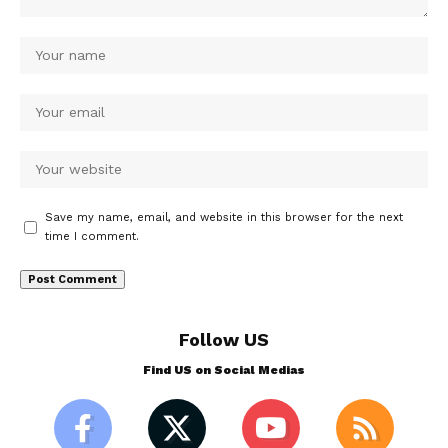
Save my name, email, and website in this browser for the next
time I comment.
Follow US
Find US on Social Medias