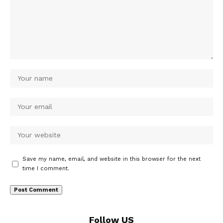
Save my name, email, and website in this browser for the next
time I comment.
Follow US