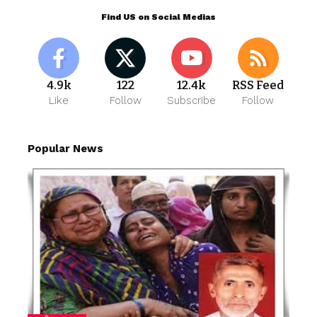
Find US on Social Medias
4.9k
122
12.4k
RSS Feed
Like
Follow
Subscribe
Follow
Popular News