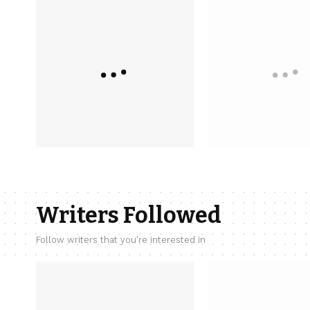
Writers Followed
Follow writers that you're interested in