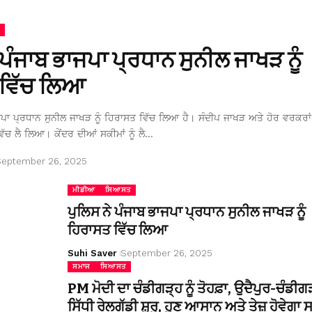
 ਪੰਜਾਬ ਭਾਜਪਾ ਪ੍ਰਧਾਨ ਸੁਨੀਲ ਜਾਖੜ ਨੂੰ
ਵਿੱਚ ਲਿਆ
ਜਪਾ ਪ੍ਰਧਾਨ ਸੁਨੀਲ ਜਾਖੜ ਨੂੰ ਹਿਰਾਸਤ ਵਿੱਚ ਲਿਆ ਹੈ। ਸੰਦੀਪ ਜਾਖੜ ਅਤੇ ਹੋਰ ਵਰਕਰਾਂ 
ਿੱਚ ਲੈ ਲਿਆ। ਕੇਂਦਰ ਦੀਆਂ ਸਕੀਮਾਂ ਨੂੰ ਲੈ…
September 26, 2025
ਮੀਡੀਆ
ਸਿਆਸਤ
ਪੁਲਿਸ ਨੇ ਪੰਜਾਬ ਭਾਜਪਾ ਪ੍ਰਧਾਨ ਸੁਨੀਲ ਜਾਖੜ ਨੂੰ
ਹਿਰਾਸਤ ਵਿੱਚ ਲਿਆ
Suhi Saver
September 26, 2025
ਸਮਾਜ
ਸਿਆਸਤ
PM ਮੋਦੀ ਦਾ ਚੰਡੀਗੜ੍ਹ ਨੂੰ ਤੋਹਫ਼ਾ, ਉਦੈਪੁਰ-ਚੰਡੀਗ
ਸਿੱਧੀ ਰੇਲਗੱਡੀ ਸ਼ੁਰੂ, ਹੁਣ ਆਸਾਨ ਅਤੇ ਤੇਜ਼ ਹੋਵੇਗਾ