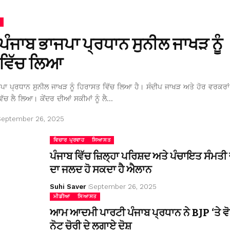
 ਪੰਜਾਬ ਭਾਜਪਾ ਪ੍ਰਧਾਨ ਸੁਨੀਲ ਜਾਖੜ ਨੂੰ
ਵਿੱਚ ਲਿਆ
ਜਪਾ ਪ੍ਰਧਾਨ ਸੁਨੀਲ ਜਾਖੜ ਨੂੰ ਹਿਰਾਸਤ ਵਿੱਚ ਲਿਆ ਹੈ। ਸੰਦੀਪ ਜਾਖੜ ਅਤੇ ਹੋਰ ਵਰਕਰਾਂ 
ਿੱਚ ਲੈ ਲਿਆ। ਕੇਂਦਰ ਦੀਆਂ ਸਕੀਮਾਂ ਨੂੰ ਲੈ…
September 26, 2025
ਵਿਚਾਰ ਪ੍ਰਵਾਹ
ਸਿਆਸਤ
ਪੰਜਾਬ ਵਿੱਚ ਜ਼ਿਲ੍ਹਾ ਪਰਿਸ਼ਦ ਅਤੇ ਪੰਚਾਇਤ ਸੰਮਤੀ ਚ
ਦਾ ਜਲਦ ਹੋ ਸਕਦਾ ਹੈ ਐਲਾਨ
Suhi Saver
September 26, 2025
ਮੀਡੀਆ
ਸਿਆਸਤ
ਆਮ ਆਦਮੀ ਪਾਰਟੀ ਪੰਜਾਬ ਪ੍ਰਧਾਨ ਨੇ BJP ‘ਤੇ ਵੋ
ਨੋਟ ਚੋਰੀ ਦੇ ਲਗਾਏ ਦੋਸ਼