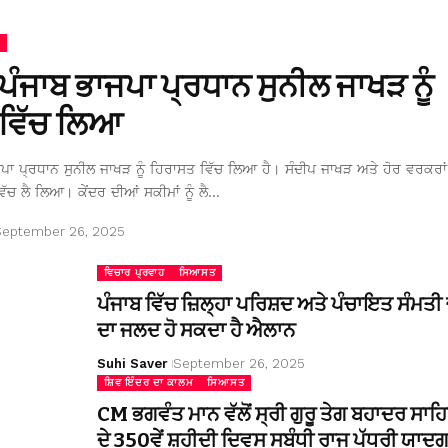
 ਪੰਜਾਬ ਭਾਜਪਾ ਪ੍ਰਧਾਨ ਸੁਨੀਲ ਜਾਖੜ ਨੂੰ
ਵਿੱਚ ਲਿਆ
ਜਪਾ ਪ੍ਰਧਾਨ ਸੁਨੀਲ ਜਾਖੜ ਨੂੰ ਹਿਰਾਸਤ ਵਿੱਚ ਲਿਆ ਹੈ। ਸੰਦੀਪ ਜਾਖੜ ਅਤੇ ਹੋਰ ਵਰਕਰਾਂ 
ਿੱਚ ਲੈ ਲਿਆ। ਕੇਂਦਰ ਦੀਆਂ ਸਕੀਮਾਂ ਨੂੰ ਲੈ…
September 26, 2025
ਵਿਚਾਰ ਪ੍ਰਵਾਹ
ਸਿਆਸਤ
ਪੰਜਾਬ ਵਿੱਚ ਜ਼ਿਲ੍ਹਾ ਪਰਿਸ਼ਦ ਅਤੇ ਪੰਚਾਇਤ ਸੰਮਤੀ ਚ
ਦਾ ਜਲਦ ਹੋ ਸਕਦਾ ਹੈ ਐਲਾਨ
Suhi Saver
September 26, 2025
ਸ਼ਿਵ ਇੰਦਰ ਦਾ ਕਾਲਮ
ਸਿਆਸਤ
CM ਭਗਵੰਤ ਮਾਨ ਵੱਲੋਂ ਸ੍ਰੀ ਗੁਰੂ ਤੇਗ ਬਹਾਦਰ ਸਾਹ
ਦੇ 350ਵੇਂ ਸ਼ਹੀਦੀ ਦਿਵਸ ਸਬੰਧੀ ਰਾਜ ਪੱਧਰੀ ਯਾਦਗ