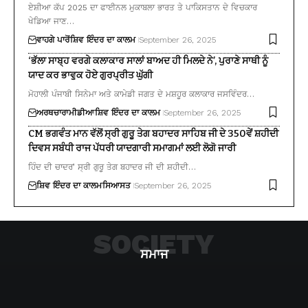
ਏਸ਼ੀਆ ਕੱਪ 2025 ਦਾ ਫਾਈਨਲ ਮੁਕਾਬਲਾ ਭਾਰਤ ਤੇ ਪਾਕਿਸਤਾਨ ਦੇ ਵਿਚਕਾਰ
ਖੇਡਿਆ ਜਾਣ…
ਵਾਹਗੇ ਪਾਰੋਂ
ਸ਼ਿਵ ਇੰਦਰ ਦਾ ਕਾਲਮ
September 26, 2025
‘ਭੱਲਾ ਸਾਬ੍ਹ ਵਰਗੇ ਕਲਾਕਾਰ ਸਾਲਾਂ ਬਾਅਦ ਹੀ ਮਿਲਦੇ ਨੇ’, ਪੁਰਾਣੇ ਸਾਥੀ ਨੂੰ
ਯਾਦ ਕਰ ਭਾਵੁਕ ਹੋਏ ਗੁਰਪ੍ਰੀਤ ਘੁੱਗੀ
ਮੋਹਾਲੀ ਪੰਜਾਬੀ ਸਿਨੇਮਾ ਅਤੇ ਕਾਮੇਡੀ ਜਗਤ ਦੇ ਮਸ਼ਹੂਰ ਕਲਾਕਾਰ ਜਸਵਿੰਦਰ…
ਅਰਥਚਾਰਾ
ਮੀਡੀਆ
ਸ਼ਿਵ ਇੰਦਰ ਦਾ ਕਾਲਮ
September 26, 2025
CM ਭਗਵੰਤ ਮਾਨ ਵੱਲੋਂ ਸ੍ਰੀ ਗੁਰੂ ਤੇਗ ਬਹਾਦਰ ਸਾਹਿਬ ਜੀ ਦੇ 350ਵੇਂ ਸ਼ਹੀਦੀ
ਦਿਵਸ ਸਬੰਧੀ ਰਾਜ ਪੱਧਰੀ ਯਾਦਗਾਰੀ ਸਮਾਗਮਾਂ ਲਈ ਲੋਗੋ ਜਾਰੀ
ਹਿੰਦ ਦੀ ਚਾਦਰ’ ਸ੍ਰੀ ਗੁਰੂ ਤੇਗ ਬਹਾਦਰ ਜੀ ਦੀ ਸ਼ਹੀਦੀ…
ਸ਼ਿਵ ਇੰਦਰ ਦਾ ਕਾਲਮ
ਸਿਆਸਤ
September 26, 2025
SOCIETY
ਸਮਾਜ