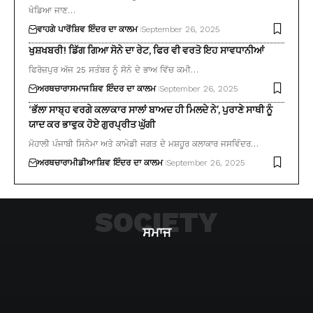
ਖੇਡਿਆ ਜਾਣ…
ਵਾਹਗੇ ਪਾਰੋਂ
ਸ਼ਿਵ ਇੰਦਰ ਦਾ ਕਾਲਮ
September 26, 2025
ਖੁਸ਼ਖਬਰੀ! ਡਿੱਗ ਗਿਆ ਸੋਨੇ ਦਾ ਰੇਟ, ਫਿਰ ਵੀ ਵਰਤੋ ਇਹ ਸਾਵਧਾਨੀਆਂ
ਫਿਰੋਜ਼ਪੁਰ ਅੱਜ 25 ਸਤੰਬਰ ਨੂੰ ਸੋਨੇ ਦੇ ਭਾਅ ਵਿੱਚ ਕਮੀ…
ਅਰਥਚਾਰਾ
ਸਮਾਜ
ਸ਼ਿਵ ਇੰਦਰ ਦਾ ਕਾਲਮ
September 26, 2025
‘ਭੱਲਾ ਸਾਬ੍ਹ ਵਰਗੇ ਕਲਾਕਾਰ ਸਾਲਾਂ ਬਾਅਦ ਹੀ ਮਿਲਦੇ ਨੇ’, ਪੁਰਾਣੇ ਸਾਥੀ ਨੂੰ
ਯਾਦ ਕਰ ਭਾਵੁਕ ਹੋਏ ਗੁਰਪ੍ਰੀਤ ਘੁੱਗੀ
ਮੋਹਾਲੀ ਪੰਜਾਬੀ ਸਿਨੇਮਾ ਅਤੇ ਕਾਮੇਡੀ ਜਗਤ ਦੇ ਮਸ਼ਹੂਰ ਕਲਾਕਾਰ ਜਸਵਿੰਦਰ…
ਅਰਥਚਾਰਾ
ਮੀਡੀਆ
ਸ਼ਿਵ ਇੰਦਰ ਦਾ ਕਾਲਮ
September 26, 2025
SOCIETY
ਸਮਾਜ