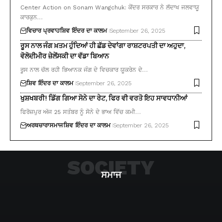
Center Action on Sonam Wangchuk: ਕੇਂਦਰ ਸਰਕਾਰ ਨੇ ਲੱਦਾਖ ਜਲਵਾਯੂ
ਕਾਰਕੁਨ…
ਵਿਚਾਰ ਪ੍ਰਵਾਹ
ਸ਼ਿਵ ਇੰਦਰ ਦਾ ਕਾਲਮ
September 26, 2025
ਰੂਸ ਨਾਲ ਜੰਗ ਖ਼ਤਮ ਹੁੰਦਿਆਂ ਹੀ ਛੱਡ ਦੇਵਾਂਗਾ ਰਾਸ਼ਟਰਪਤੀ ਦਾ ਅਹੁਦਾ,
ਵੋਲੋਦੀਮੀਰ ਜ਼ੇਲੇਂਸਕੀ ਦਾ ਵੱਡਾ ਬਿਆਨ
ਰੂਸ ਨਾਲ ਚੱਲ ਰਹੀ ਭਿਆਨਕ ਜੰਗ ਦੇ ਵਿਚਕਾਰ ਯੂਕਰੇਨ ਦੇ…
ਸ਼ਿਵ ਇੰਦਰ ਦਾ ਕਾਲਮ
September 26, 2025
ਖੁਸ਼ਖਬਰੀ! ਡਿੱਗ ਗਿਆ ਸੋਨੇ ਦਾ ਰੇਟ, ਫਿਰ ਵੀ ਵਰਤੋ ਇਹ ਸਾਵਧਾਨੀਆਂ
ਫਿਰੋਜ਼ਪੁਰ ਅੱਜ 25 ਸਤੰਬਰ ਨੂੰ ਸੋਨੇ ਦੇ ਭਾਅ ਵਿੱਚ ਕਮੀ…
ਅਰਥਚਾਰਾ
ਸਮਾਜ
ਸ਼ਿਵ ਇੰਦਰ ਦਾ ਕਾਲਮ
September 26, 2025
SOCIETY
ਸਮਾਜ