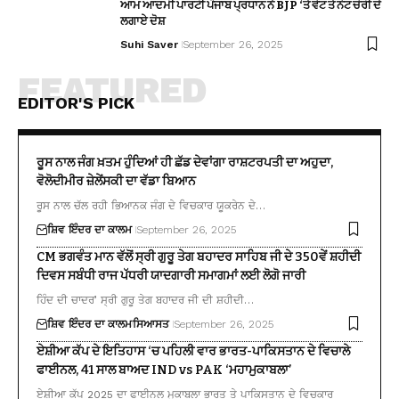
ਆਮ ਆਦਮੀ ਪਾਰਟੀ ਪੰਜਾਬ ਪ੍ਰਧਾਨ ਨੇ BJP ‘ਤੇ ਵੋਟ ਤੇ ਨੋਟ ਚੋਰੀ ਦੇ
ਲਗਾਏ ਦੋਸ਼
Suhi Saver
September 26, 2025
FEATURED
EDITOR'S PICK
ਰੂਸ ਨਾਲ ਜੰਗ ਖ਼ਤਮ ਹੁੰਦਿਆਂ ਹੀ ਛੱਡ ਦੇਵਾਂਗਾ ਰਾਸ਼ਟਰਪਤੀ ਦਾ ਅਹੁਦਾ,
ਵੋਲੋਦੀਮੀਰ ਜ਼ੇਲੇਂਸਕੀ ਦਾ ਵੱਡਾ ਬਿਆਨ
ਰੂਸ ਨਾਲ ਚੱਲ ਰਹੀ ਭਿਆਨਕ ਜੰਗ ਦੇ ਵਿਚਕਾਰ ਯੂਕਰੇਨ ਦੇ…
ਸ਼ਿਵ ਇੰਦਰ ਦਾ ਕਾਲਮ
September 26, 2025
CM ਭਗਵੰਤ ਮਾਨ ਵੱਲੋਂ ਸ੍ਰੀ ਗੁਰੂ ਤੇਗ ਬਹਾਦਰ ਸਾਹਿਬ ਜੀ ਦੇ 350ਵੇਂ ਸ਼ਹੀਦੀ
ਦਿਵਸ ਸਬੰਧੀ ਰਾਜ ਪੱਧਰੀ ਯਾਦਗਾਰੀ ਸਮਾਗਮਾਂ ਲਈ ਲੋਗੋ ਜਾਰੀ
ਹਿੰਦ ਦੀ ਚਾਦਰ’ ਸ੍ਰੀ ਗੁਰੂ ਤੇਗ ਬਹਾਦਰ ਜੀ ਦੀ ਸ਼ਹੀਦੀ…
ਸ਼ਿਵ ਇੰਦਰ ਦਾ ਕਾਲਮ
ਸਿਆਸਤ
September 26, 2025
ਏਸ਼ੀਆ ਕੱਪ ਦੇ ਇਤਿਹਾਸ ‘ਚ ਪਹਿਲੀ ਵਾਰ ਭਾਰਤ-ਪਾਕਿਸਤਾਨ ਦੇ ਵਿਚਾਲੇ
ਫਾਈਨਲ, 41 ਸਾਲ ਬਾਅਦ IND vs PAK ‘ਮਹਾਮੁਕਾਬਲਾ’
ਏਸ਼ੀਆ ਕੱਪ 2025 ਦਾ ਫਾਈਨਲ ਮੁਕਾਬਲਾ ਭਾਰਤ ਤੇ ਪਾਕਿਸਤਾਨ ਦੇ ਵਿਚਕਾਰ