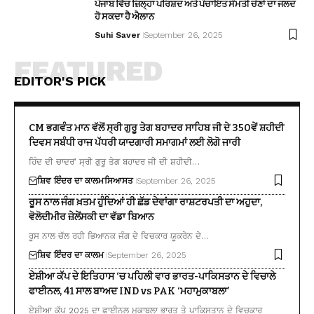
ਪੰਜਾਬ ਵਿੱਚ ਜ਼ਿਲ੍ਹਾ ਪਰਿਸ਼ਦ ਅਤੇ ਪੰਚਾਇਤ ਸੰਮਤੀ ਚੋਣਾਂ ਦਾ ਜਲਦ
ਹੋ ਸਕਦਾ ਹੈ ਐਲਾਨ
Suhi Saver
September 26, 2025
FEATURED
EDITOR'S PICK
CM ਭਗਵੰਤ ਮਾਨ ਵੱਲੋਂ ਸ੍ਰੀ ਗੁਰੂ ਤੇਗ ਬਹਾਦਰ ਸਾਹਿਬ ਜੀ ਦੇ 350ਵੇਂ ਸ਼ਹੀਦੀ
ਦਿਵਸ ਸਬੰਧੀ ਰਾਜ ਪੱਧਰੀ ਯਾਦਗਾਰੀ ਸਮਾਗਮਾਂ ਲਈ ਲੋਗੋ ਜਾਰੀ
ਹਿੰਦ ਦੀ ਚਾਦਰ’ ਸ੍ਰੀ ਗੁਰੂ ਤੇਗ ਬਹਾਦਰ ਜੀ ਦੀ ਸ਼ਹੀਦੀ…
ਸ਼ਿਵ ਇੰਦਰ ਦਾ ਕਾਲਮ
ਸਿਆਸਤ
September 26, 2025
ਰੂਸ ਨਾਲ ਜੰਗ ਖ਼ਤਮ ਹੁੰਦਿਆਂ ਹੀ ਛੱਡ ਦੇਵਾਂਗਾ ਰਾਸ਼ਟਰਪਤੀ ਦਾ ਅਹੁਦਾ,
ਵੋਲੋਦੀਮੀਰ ਜ਼ੇਲੇਂਸਕੀ ਦਾ ਵੱਡਾ ਬਿਆਨ
ਰੂਸ ਨਾਲ ਚੱਲ ਰਹੀ ਭਿਆਨਕ ਜੰਗ ਦੇ ਵਿਚਕਾਰ ਯੂਕਰੇਨ ਦੇ…
ਸ਼ਿਵ ਇੰਦਰ ਦਾ ਕਾਲਮ
September 26, 2025
ਏਸ਼ੀਆ ਕੱਪ ਦੇ ਇਤਿਹਾਸ ‘ਚ ਪਹਿਲੀ ਵਾਰ ਭਾਰਤ-ਪਾਕਿਸਤਾਨ ਦੇ ਵਿਚਾਲੇ
ਫਾਈਨਲ, 41 ਸਾਲ ਬਾਅਦ IND vs PAK ‘ਮਹਾਮੁਕਾਬਲਾ’
ਏਸ਼ੀਆ ਕੱਪ 2025 ਦਾ ਫਾਈਨਲ ਮੁਕਾਬਲਾ ਭਾਰਤ ਤੇ ਪਾਕਿਸਤਾਨ ਦੇ ਵਿਚਕਾਰ