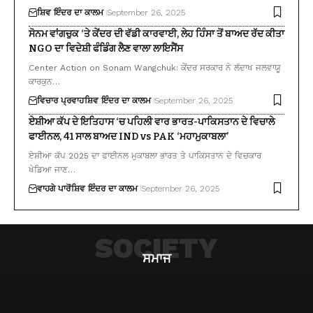
ਸ਼ਿਵ ਇੰਦਰ ਦਾ ਕਾਲਮ
September 26, 2025
ਸੋਨਮ ਵਾਂਗਚੁਕ ‘ਤੇ ਕੇਂਦਰ ਦੀ ਵੱਡੀ ਕਾਰਵਾਈ, ਲੇਹ ਹਿੰਸਾ ਤੋਂ ਬਾਅਦ ਰੱਦ ਕੀਤਾ
NGO ਦਾ ਵਿਦੇਸ਼ੀ ਫੰਡਿੰਗ ਲੈਣ ਵਾਲਾ ਲਾਇਸੈਂਸ
Center Action on Sonam Wangchuk: ਕੇਂਦਰ ਸਰਕਾਰ ਨੇ ਲੱਦਾਖ ਜਲਵਾਯੂ
ਕਾਰਕੁਨ…
ਵਿਚਾਰ ਪ੍ਰਵਾਹ
ਸ਼ਿਵ ਇੰਦਰ ਦਾ ਕਾਲਮ
September 26, 2025
ਏਸ਼ੀਆ ਕੱਪ ਦੇ ਇਤਿਹਾਸ ‘ਚ ਪਹਿਲੀ ਵਾਰ ਭਾਰਤ-ਪਾਕਿਸਤਾਨ ਦੇ ਵਿਚਾਲੇ
ਫਾਈਨਲ, 41 ਸਾਲ ਬਾਅਦ IND vs PAK ‘ਮਹਾਮੁਕਾਬਲਾ’
ਏਸ਼ੀਆ ਕੱਪ 2025 ਦਾ ਫਾਈਨਲ ਮੁਕਾਬਲਾ ਭਾਰਤ ਤੇ ਪਾਕਿਸਤਾਨ ਦੇ ਵਿਚਕਾਰ
ਖੇਡਿਆ ਜਾਣ…
ਵਾਹਗੇ ਪਾਰੋਂ
ਸ਼ਿਵ ਇੰਦਰ ਦਾ ਕਾਲਮ
September 26, 2025
SOCIETY
ਸਮਾਜ