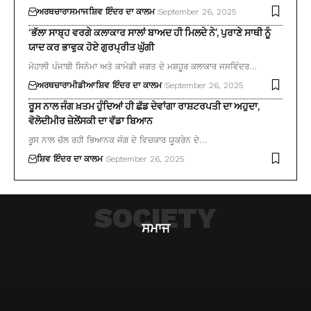
ਅਰਥਚਾਰਾ
ਸਮਾਜ
ਸ਼ਿਵ ਇੰਦਰ ਦਾ ਕਾਲਮ
September 26, 2025
‘ਭੱਲਾ ਸਾਬ੍ਹ ਵਰਗੇ ਕਲਾਕਾਰ ਸਾਲਾਂ ਬਾਅਦ ਹੀ ਮਿਲਦੇ ਨੇ’, ਪੁਰਾਣੇ ਸਾਥੀ ਨੂੰ
ਯਾਦ ਕਰ ਭਾਵੁਕ ਹੋਏ ਗੁਰਪ੍ਰੀਤ ਘੁੱਗੀ
ਮੋਹਾਲੀ ਪੰਜਾਬੀ ਸਿਨੇਮਾ ਅਤੇ ਕਾਮੇਡੀ ਜਗਤ ਦੇ ਮਸ਼ਹੂਰ ਕਲਾਕਾਰ ਜਸਵਿੰਦਰ…
ਅਰਥਚਾਰਾ
ਮੀਡੀਆ
ਸ਼ਿਵ ਇੰਦਰ ਦਾ ਕਾਲਮ
September 26, 2025
ਰੂਸ ਨਾਲ ਜੰਗ ਖ਼ਤਮ ਹੁੰਦਿਆਂ ਹੀ ਛੱਡ ਦੇਵਾਂਗਾ ਰਾਸ਼ਟਰਪਤੀ ਦਾ ਅਹੁਦਾ,
ਵੋਲੋਦੀਮੀਰ ਜ਼ੇਲੇਂਸਕੀ ਦਾ ਵੱਡਾ ਬਿਆਨ
ਰੂਸ ਨਾਲ ਚੱਲ ਰਹੀ ਭਿਆਨਕ ਜੰਗ ਦੇ ਵਿਚਕਾਰ ਯੂਕਰੇਨ ਦੇ…
ਸ਼ਿਵ ਇੰਦਰ ਦਾ ਕਾਲਮ
September 26, 2025
SOCIETY
ਸਮਾਜ