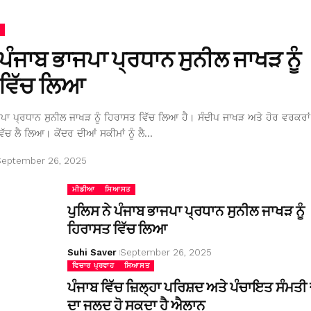
 ਪੰਜਾਬ ਭਾਜਪਾ ਪ੍ਰਧਾਨ ਸੁਨੀਲ ਜਾਖੜ ਨੂੰ
ਵਿੱਚ ਲਿਆ
ਜਪਾ ਪ੍ਰਧਾਨ ਸੁਨੀਲ ਜਾਖੜ ਨੂੰ ਹਿਰਾਸਤ ਵਿੱਚ ਲਿਆ ਹੈ। ਸੰਦੀਪ ਜਾਖੜ ਅਤੇ ਹੋਰ ਵਰਕਰਾਂ 
ਿੱਚ ਲੈ ਲਿਆ। ਕੇਂਦਰ ਦੀਆਂ ਸਕੀਮਾਂ ਨੂੰ ਲੈ…
September 26, 2025
ਮੀਡੀਆ
ਸਿਆਸਤ
ਪੁਲਿਸ ਨੇ ਪੰਜਾਬ ਭਾਜਪਾ ਪ੍ਰਧਾਨ ਸੁਨੀਲ ਜਾਖੜ ਨੂੰ
ਹਿਰਾਸਤ ਵਿੱਚ ਲਿਆ
Suhi Saver
September 26, 2025
ਵਿਚਾਰ ਪ੍ਰਵਾਹ
ਸਿਆਸਤ
ਪੰਜਾਬ ਵਿੱਚ ਜ਼ਿਲ੍ਹਾ ਪਰਿਸ਼ਦ ਅਤੇ ਪੰਚਾਇਤ ਸੰਮਤੀ ਚ
ਦਾ ਜਲਦ ਹੋ ਸਕਦਾ ਹੈ ਐਲਾਨ