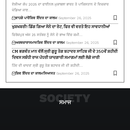
ਏਸ਼ੀਆ ਕੱਪ 2025 ਦਾ ਫਾਈਨਲ ਮੁਕਾਬਲਾ ਭਾਰਤ ਤੇ ਪਾਕਿਸਤਾਨ ਦੇ ਵਿਚਕਾਰ
ਖੇਡਿਆ ਜਾਣ…
ਵਾਹਗੇ ਪਾਰੋਂ
ਸ਼ਿਵ ਇੰਦਰ ਦਾ ਕਾਲਮ
September 26, 2025
ਖੁਸ਼ਖਬਰੀ! ਡਿੱਗ ਗਿਆ ਸੋਨੇ ਦਾ ਰੇਟ, ਫਿਰ ਵੀ ਵਰਤੋ ਇਹ ਸਾਵਧਾਨੀਆਂ
ਫਿਰੋਜ਼ਪੁਰ ਅੱਜ 25 ਸਤੰਬਰ ਨੂੰ ਸੋਨੇ ਦੇ ਭਾਅ ਵਿੱਚ ਕਮੀ…
ਅਰਥਚਾਰਾ
ਸਮਾਜ
ਸ਼ਿਵ ਇੰਦਰ ਦਾ ਕਾਲਮ
September 26, 2025
CM ਭਗਵੰਤ ਮਾਨ ਵੱਲੋਂ ਸ੍ਰੀ ਗੁਰੂ ਤੇਗ ਬਹਾਦਰ ਸਾਹਿਬ ਜੀ ਦੇ 350ਵੇਂ ਸ਼ਹੀਦੀ
ਦਿਵਸ ਸਬੰਧੀ ਰਾਜ ਪੱਧਰੀ ਯਾਦਗਾਰੀ ਸਮਾਗਮਾਂ ਲਈ ਲੋਗੋ ਜਾਰੀ
ਹਿੰਦ ਦੀ ਚਾਦਰ’ ਸ੍ਰੀ ਗੁਰੂ ਤੇਗ ਬਹਾਦਰ ਜੀ ਦੀ ਸ਼ਹੀਦੀ…
ਸ਼ਿਵ ਇੰਦਰ ਦਾ ਕਾਲਮ
ਸਿਆਸਤ
September 26, 2025
SOCIETY
ਸਮਾਜ