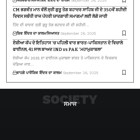
ਅਰਥਚਾਰਾ
ਸਮਾਜ
ਸ਼ਿਵ ਇੰਦਰ ਦਾ ਕਾਲਮ
September 26, 2025
CM ਭਗਵੰਤ ਮਾਨ ਵੱਲੋਂ ਸ੍ਰੀ ਗੁਰੂ ਤੇਗ ਬਹਾਦਰ ਸਾਹਿਬ ਜੀ ਦੇ 350ਵੇਂ ਸ਼ਹੀਦੀ
ਦਿਵਸ ਸਬੰਧੀ ਰਾਜ ਪੱਧਰੀ ਯਾਦਗਾਰੀ ਸਮਾਗਮਾਂ ਲਈ ਲੋਗੋ ਜਾਰੀ
ਹਿੰਦ ਦੀ ਚਾਦਰ’ ਸ੍ਰੀ ਗੁਰੂ ਤੇਗ ਬਹਾਦਰ ਜੀ ਦੀ ਸ਼ਹੀਦੀ…
ਸ਼ਿਵ ਇੰਦਰ ਦਾ ਕਾਲਮ
ਸਿਆਸਤ
September 26, 2025
ਏਸ਼ੀਆ ਕੱਪ ਦੇ ਇਤਿਹਾਸ ‘ਚ ਪਹਿਲੀ ਵਾਰ ਭਾਰਤ-ਪਾਕਿਸਤਾਨ ਦੇ ਵਿਚਾਲੇ
ਫਾਈਨਲ, 41 ਸਾਲ ਬਾਅਦ IND vs PAK ‘ਮਹਾਮੁਕਾਬਲਾ’
ਏਸ਼ੀਆ ਕੱਪ 2025 ਦਾ ਫਾਈਨਲ ਮੁਕਾਬਲਾ ਭਾਰਤ ਤੇ ਪਾਕਿਸਤਾਨ ਦੇ ਵਿਚਕਾਰ
ਖੇਡਿਆ ਜਾਣ…
ਵਾਹਗੇ ਪਾਰੋਂ
ਸ਼ਿਵ ਇੰਦਰ ਦਾ ਕਾਲਮ
September 26, 2025
SOCIETY
ਸਮਾਜ