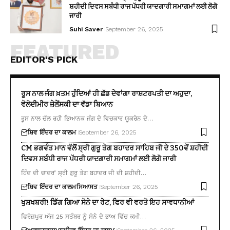
ਸ਼ਹੀਦੀ ਦਿਵਸ ਸਬੰਧੀ ਰਾਜ ਪੱਧਰੀ ਯਾਦਗਾਰੀ ਸਮਾਗਮਾਂ ਲਈ ਲੋਗੋ
ਜਾਰੀ
Suhi Saver
September 26, 2025
FEATURED
EDITOR'S PICK
ਰੂਸ ਨਾਲ ਜੰਗ ਖ਼ਤਮ ਹੁੰਦਿਆਂ ਹੀ ਛੱਡ ਦੇਵਾਂਗਾ ਰਾਸ਼ਟਰਪਤੀ ਦਾ ਅਹੁਦਾ,
ਵੋਲੋਦੀਮੀਰ ਜ਼ੇਲੇਂਸਕੀ ਦਾ ਵੱਡਾ ਬਿਆਨ
ਰੂਸ ਨਾਲ ਚੱਲ ਰਹੀ ਭਿਆਨਕ ਜੰਗ ਦੇ ਵਿਚਕਾਰ ਯੂਕਰੇਨ ਦੇ…
ਸ਼ਿਵ ਇੰਦਰ ਦਾ ਕਾਲਮ
September 26, 2025
CM ਭਗਵੰਤ ਮਾਨ ਵੱਲੋਂ ਸ੍ਰੀ ਗੁਰੂ ਤੇਗ ਬਹਾਦਰ ਸਾਹਿਬ ਜੀ ਦੇ 350ਵੇਂ ਸ਼ਹੀਦੀ
ਦਿਵਸ ਸਬੰਧੀ ਰਾਜ ਪੱਧਰੀ ਯਾਦਗਾਰੀ ਸਮਾਗਮਾਂ ਲਈ ਲੋਗੋ ਜਾਰੀ
ਹਿੰਦ ਦੀ ਚਾਦਰ’ ਸ੍ਰੀ ਗੁਰੂ ਤੇਗ ਬਹਾਦਰ ਜੀ ਦੀ ਸ਼ਹੀਦੀ…
ਸ਼ਿਵ ਇੰਦਰ ਦਾ ਕਾਲਮ
ਸਿਆਸਤ
September 26, 2025
ਖੁਸ਼ਖਬਰੀ! ਡਿੱਗ ਗਿਆ ਸੋਨੇ ਦਾ ਰੇਟ, ਫਿਰ ਵੀ ਵਰਤੋ ਇਹ ਸਾਵਧਾਨੀਆਂ
ਫਿਰੋਜ਼ਪੁਰ ਅੱਜ 25 ਸਤੰਬਰ ਨੂੰ ਸੋਨੇ ਦੇ ਭਾਅ ਵਿੱਚ ਕਮੀ…