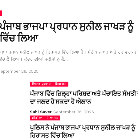
 ਪੰਜਾਬ ਭਾਜਪਾ ਪ੍ਰਧਾਨ ਸੁਨੀਲ ਜਾਖੜ ਨੂੰ
ਵਿੱਚ ਲਿਆ
ਜਪਾ ਪ੍ਰਧਾਨ ਸੁਨੀਲ ਜਾਖੜ ਨੂੰ ਹਿਰਾਸਤ ਵਿੱਚ ਲਿਆ ਹੈ। ਸੰਦੀਪ ਜਾਖੜ ਅਤੇ ਹੋਰ ਵਰਕਰਾਂ 
ਿੱਚ ਲੈ ਲਿਆ। ਕੇਂਦਰ ਦੀਆਂ ਸਕੀਮਾਂ ਨੂੰ ਲੈ…
September 26, 2025
ਵਿਚਾਰ ਪ੍ਰਵਾਹ
ਸਿਆਸਤ
ਪੰਜਾਬ ਵਿੱਚ ਜ਼ਿਲ੍ਹਾ ਪਰਿਸ਼ਦ ਅਤੇ ਪੰਚਾਇਤ ਸੰਮਤੀ ਚ
ਦਾ ਜਲਦ ਹੋ ਸਕਦਾ ਹੈ ਐਲਾਨ
Suhi Saver
September 26, 2025
ਮੀਡੀਆ
ਸਿਆਸਤ
ਪੁਲਿਸ ਨੇ ਪੰਜਾਬ ਭਾਜਪਾ ਪ੍ਰਧਾਨ ਸੁਨੀਲ ਜਾਖੜ ਨੂੰ
ਹਿਰਾਸਤ ਵਿੱਚ ਲਿਆ