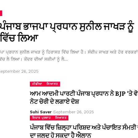
 ਪੰਜਾਬ ਭਾਜਪਾ ਪ੍ਰਧਾਨ ਸੁਨੀਲ ਜਾਖੜ ਨੂੰ
ਵਿੱਚ ਲਿਆ
ਜਪਾ ਪ੍ਰਧਾਨ ਸੁਨੀਲ ਜਾਖੜ ਨੂੰ ਹਿਰਾਸਤ ਵਿੱਚ ਲਿਆ ਹੈ। ਸੰਦੀਪ ਜਾਖੜ ਅਤੇ ਹੋਰ ਵਰਕਰਾਂ 
ਿੱਚ ਲੈ ਲਿਆ। ਕੇਂਦਰ ਦੀਆਂ ਸਕੀਮਾਂ ਨੂੰ ਲੈ…
September 26, 2025
ਮੀਡੀਆ
ਸਿਆਸਤ
ਆਮ ਆਦਮੀ ਪਾਰਟੀ ਪੰਜਾਬ ਪ੍ਰਧਾਨ ਨੇ BJP ‘ਤੇ ਵੋ
ਨੋਟ ਚੋਰੀ ਦੇ ਲਗਾਏ ਦੋਸ਼
Suhi Saver
September 26, 2025
ਵਿਚਾਰ ਪ੍ਰਵਾਹ
ਸਿਆਸਤ
ਪੰਜਾਬ ਵਿੱਚ ਜ਼ਿਲ੍ਹਾ ਪਰਿਸ਼ਦ ਅਤੇ ਪੰਚਾਇਤ ਸੰਮਤੀ ਚ
ਦਾ ਜਲਦ ਹੋ ਸਕਦਾ ਹੈ ਐਲਾਨ