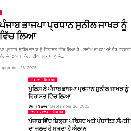
 ਪੰਜਾਬ ਭਾਜਪਾ ਪ੍ਰਧਾਨ ਸੁਨੀਲ ਜਾਖੜ ਨੂੰ
ਵਿੱਚ ਲਿਆ
ਜਪਾ ਪ੍ਰਧਾਨ ਸੁਨੀਲ ਜਾਖੜ ਨੂੰ ਹਿਰਾਸਤ ਵਿੱਚ ਲਿਆ ਹੈ। ਸੰਦੀਪ ਜਾਖੜ ਅਤੇ ਹੋਰ ਵਰਕਰਾਂ 
ਿੱਚ ਲੈ ਲਿਆ। ਕੇਂਦਰ ਦੀਆਂ ਸਕੀਮਾਂ ਨੂੰ ਲੈ…
September 26, 2025
ਮੀਡੀਆ
ਸਿਆਸਤ
ਪੁਲਿਸ ਨੇ ਪੰਜਾਬ ਭਾਜਪਾ ਪ੍ਰਧਾਨ ਸੁਨੀਲ ਜਾਖੜ ਨੂੰ
ਹਿਰਾਸਤ ਵਿੱਚ ਲਿਆ
Suhi Saver
September 26, 2025
ਵਿਚਾਰ ਪ੍ਰਵਾਹ
ਸਿਆਸਤ
ਪੰਜਾਬ ਵਿੱਚ ਜ਼ਿਲ੍ਹਾ ਪਰਿਸ਼ਦ ਅਤੇ ਪੰਚਾਇਤ ਸੰਮਤੀ ਚ
ਦਾ ਜਲਦ ਹੋ ਸਕਦਾ ਹੈ ਐਲਾਨ