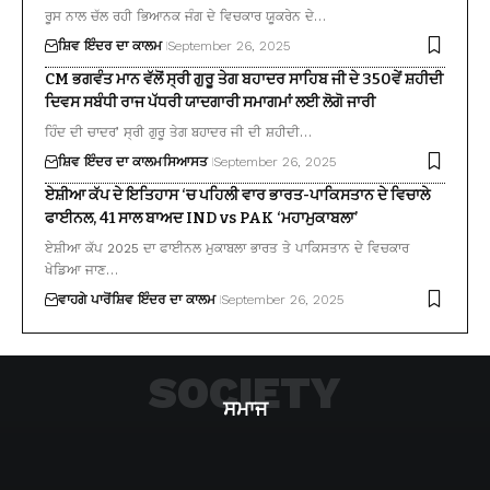
ਰੂਸ ਨਾਲ ਚੱਲ ਰਹੀ ਭਿਆਨਕ ਜੰਗ ਦੇ ਵਿਚਕਾਰ ਯੂਕਰੇਨ ਦੇ…
ਸ਼ਿਵ ਇੰਦਰ ਦਾ ਕਾਲਮ
September 26, 2025
CM ਭਗਵੰਤ ਮਾਨ ਵੱਲੋਂ ਸ੍ਰੀ ਗੁਰੂ ਤੇਗ ਬਹਾਦਰ ਸਾਹਿਬ ਜੀ ਦੇ 350ਵੇਂ ਸ਼ਹੀਦੀ
ਦਿਵਸ ਸਬੰਧੀ ਰਾਜ ਪੱਧਰੀ ਯਾਦਗਾਰੀ ਸਮਾਗਮਾਂ ਲਈ ਲੋਗੋ ਜਾਰੀ
ਹਿੰਦ ਦੀ ਚਾਦਰ’ ਸ੍ਰੀ ਗੁਰੂ ਤੇਗ ਬਹਾਦਰ ਜੀ ਦੀ ਸ਼ਹੀਦੀ…
ਸ਼ਿਵ ਇੰਦਰ ਦਾ ਕਾਲਮ
ਸਿਆਸਤ
September 26, 2025
ਏਸ਼ੀਆ ਕੱਪ ਦੇ ਇਤਿਹਾਸ ‘ਚ ਪਹਿਲੀ ਵਾਰ ਭਾਰਤ-ਪਾਕਿਸਤਾਨ ਦੇ ਵਿਚਾਲੇ
ਫਾਈਨਲ, 41 ਸਾਲ ਬਾਅਦ IND vs PAK ‘ਮਹਾਮੁਕਾਬਲਾ’
ਏਸ਼ੀਆ ਕੱਪ 2025 ਦਾ ਫਾਈਨਲ ਮੁਕਾਬਲਾ ਭਾਰਤ ਤੇ ਪਾਕਿਸਤਾਨ ਦੇ ਵਿਚਕਾਰ
ਖੇਡਿਆ ਜਾਣ…
ਵਾਹਗੇ ਪਾਰੋਂ
ਸ਼ਿਵ ਇੰਦਰ ਦਾ ਕਾਲਮ
September 26, 2025
SOCIETY
ਸਮਾਜ