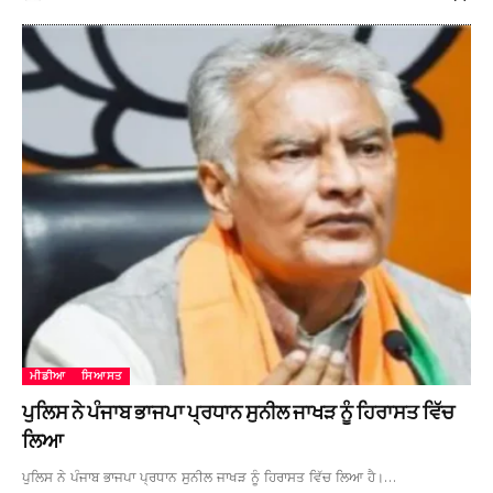
ਮੀਡੀਆ
ਸਿਆਸਤ
ਪੁਲਿਸ ਨੇ ਪੰਜਾਬ ਭਾਜਪਾ ਪ੍ਰਧਾਨ ਸੁਨੀਲ ਜਾਖੜ ਨੂੰ ਹਿਰਾਸਤ ਵਿੱਚ
ਲਿਆ
ਪੁਲਿਸ ਨੇ ਪੰਜਾਬ ਭਾਜਪਾ ਪ੍ਰਧਾਨ ਸੁਨੀਲ ਜਾਖੜ ਨੂੰ ਹਿਰਾਸਤ ਵਿੱਚ ਲਿਆ ਹੈ।…