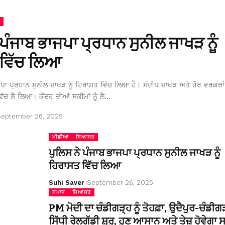
 ਪੰਜਾਬ ਭਾਜਪਾ ਪ੍ਰਧਾਨ ਸੁਨੀਲ ਜਾਖੜ ਨੂੰ
ਵਿੱਚ ਲਿਆ
ਜਪਾ ਪ੍ਰਧਾਨ ਸੁਨੀਲ ਜਾਖੜ ਨੂੰ ਹਿਰਾਸਤ ਵਿੱਚ ਲਿਆ ਹੈ। ਸੰਦੀਪ ਜਾਖੜ ਅਤੇ ਹੋਰ ਵਰਕਰਾਂ 
ਿੱਚ ਲੈ ਲਿਆ। ਕੇਂਦਰ ਦੀਆਂ ਸਕੀਮਾਂ ਨੂੰ ਲੈ…
September 26, 2025
ਮੀਡੀਆ
ਸਿਆਸਤ
ਪੁਲਿਸ ਨੇ ਪੰਜਾਬ ਭਾਜਪਾ ਪ੍ਰਧਾਨ ਸੁਨੀਲ ਜਾਖੜ ਨੂੰ
ਹਿਰਾਸਤ ਵਿੱਚ ਲਿਆ
Suhi Saver
September 26, 2025
ਸਮਾਜ
ਸਿਆਸਤ
PM ਮੋਦੀ ਦਾ ਚੰਡੀਗੜ੍ਹ ਨੂੰ ਤੋਹਫ਼ਾ, ਉਦੈਪੁਰ-ਚੰਡੀਗ
ਸਿੱਧੀ ਰੇਲਗੱਡੀ ਸ਼ੁਰੂ, ਹੁਣ ਆਸਾਨ ਅਤੇ ਤੇਜ਼ ਹੋਵੇਗਾ