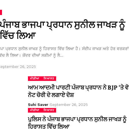
 ਪੰਜਾਬ ਭਾਜਪਾ ਪ੍ਰਧਾਨ ਸੁਨੀਲ ਜਾਖੜ ਨੂੰ
ਵਿੱਚ ਲਿਆ
ਜਪਾ ਪ੍ਰਧਾਨ ਸੁਨੀਲ ਜਾਖੜ ਨੂੰ ਹਿਰਾਸਤ ਵਿੱਚ ਲਿਆ ਹੈ। ਸੰਦੀਪ ਜਾਖੜ ਅਤੇ ਹੋਰ ਵਰਕਰਾਂ 
ਿੱਚ ਲੈ ਲਿਆ। ਕੇਂਦਰ ਦੀਆਂ ਸਕੀਮਾਂ ਨੂੰ ਲੈ…
September 26, 2025
ਮੀਡੀਆ
ਸਿਆਸਤ
ਆਮ ਆਦਮੀ ਪਾਰਟੀ ਪੰਜਾਬ ਪ੍ਰਧਾਨ ਨੇ BJP ‘ਤੇ ਵੋ
ਨੋਟ ਚੋਰੀ ਦੇ ਲਗਾਏ ਦੋਸ਼
Suhi Saver
September 26, 2025
ਮੀਡੀਆ
ਸਿਆਸਤ
ਪੁਲਿਸ ਨੇ ਪੰਜਾਬ ਭਾਜਪਾ ਪ੍ਰਧਾਨ ਸੁਨੀਲ ਜਾਖੜ ਨੂੰ
ਹਿਰਾਸਤ ਵਿੱਚ ਲਿਆ