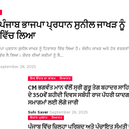
 ਪੰਜਾਬ ਭਾਜਪਾ ਪ੍ਰਧਾਨ ਸੁਨੀਲ ਜਾਖੜ ਨੂੰ
ਵਿੱਚ ਲਿਆ
ਜਪਾ ਪ੍ਰਧਾਨ ਸੁਨੀਲ ਜਾਖੜ ਨੂੰ ਹਿਰਾਸਤ ਵਿੱਚ ਲਿਆ ਹੈ। ਸੰਦੀਪ ਜਾਖੜ ਅਤੇ ਹੋਰ ਵਰਕਰਾਂ 
ਿੱਚ ਲੈ ਲਿਆ। ਕੇਂਦਰ ਦੀਆਂ ਸਕੀਮਾਂ ਨੂੰ ਲੈ…
September 26, 2025
ਸ਼ਿਵ ਇੰਦਰ ਦਾ ਕਾਲਮ
ਸਿਆਸਤ
CM ਭਗਵੰਤ ਮਾਨ ਵੱਲੋਂ ਸ੍ਰੀ ਗੁਰੂ ਤੇਗ ਬਹਾਦਰ ਸਾਹ
ਦੇ 350ਵੇਂ ਸ਼ਹੀਦੀ ਦਿਵਸ ਸਬੰਧੀ ਰਾਜ ਪੱਧਰੀ ਯਾਦਗ
ਸਮਾਗਮਾਂ ਲਈ ਲੋਗੋ ਜਾਰੀ
Suhi Saver
September 26, 2025
ਵਿਚਾਰ ਪ੍ਰਵਾਹ
ਸਿਆਸਤ
ਪੰਜਾਬ ਵਿੱਚ ਜ਼ਿਲ੍ਹਾ ਪਰਿਸ਼ਦ ਅਤੇ ਪੰਚਾਇਤ ਸੰਮਤੀ ਚ